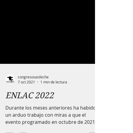
congresosasileche
7 oct 2021
1 min de lectura
ENLAC 2022
Durante los meses anteriores ha habido
un arduo trabajo con miras a que el
evento programado en octubre de 2021,