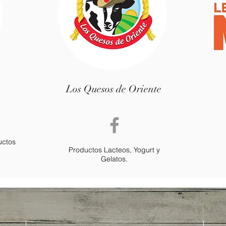
Los Quesos de Oriente
uctos
Productos Lacteos, Yogurt y
Gelatos.