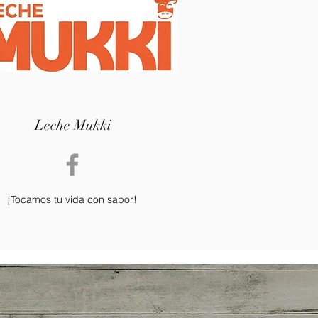
Leche Mukki
¡Tocamos tu vida con sabor!