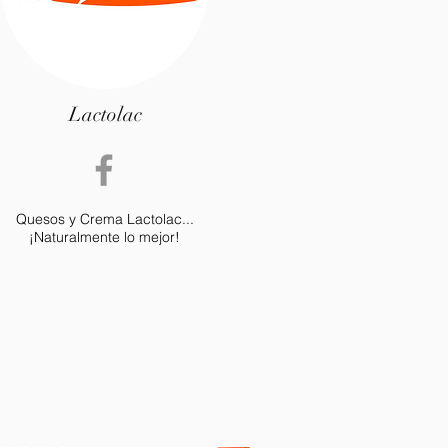
Lactolac
Quesos y Crema Lactolac...
¡Naturalmente lo mejor!