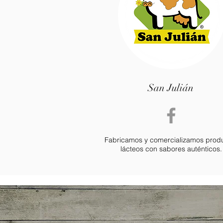
San Julián
Fabricamos y comercializamos prod
lácteos con sabores auténticos.